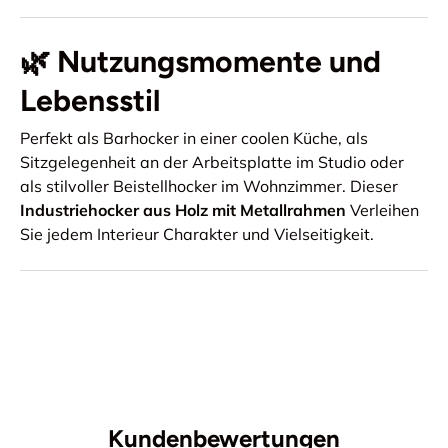
🌿 Nutzungsmomente und
Lebensstil
Perfekt als Barhocker in einer coolen Küche, als
Sitzgelegenheit an der Arbeitsplatte im Studio oder
als stilvoller Beistellhocker im Wohnzimmer. Dieser
Industriehocker aus Holz mit Metallrahmen
Verleihen
Sie jedem Interieur Charakter und Vielseitigkeit.
Kundenbewertungen