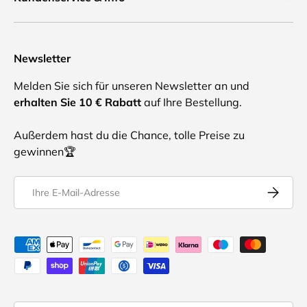
Newsletter
Melden Sie sich für unseren Newsletter an und
erhalten Sie 10 € Rabatt
auf Ihre Bestellung.
Außerdem hast du die Chance, tolle Preise zu
gewinnen🏆
E-Mail
Abonnier
Akzeptierte Zahlungsmethoden