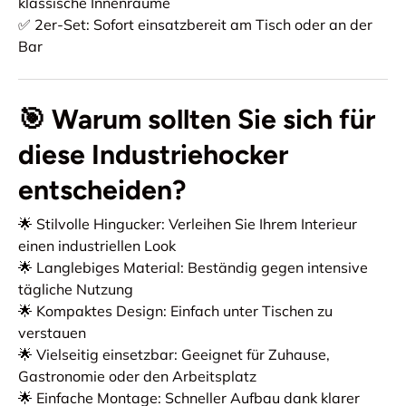
klassische Innenräume
✅ 2er-Set: Sofort einsatzbereit am Tisch oder an der
Bar
🎯 Warum sollten Sie sich für
diese Industriehocker
entscheiden?
🌟 Stilvolle Hingucker: Verleihen Sie Ihrem Interieur
einen industriellen Look
🌟 Langlebiges Material: Beständig gegen intensive
tägliche Nutzung
🌟 Kompaktes Design: Einfach unter Tischen zu
verstauen
🌟 Vielseitig einsetzbar: Geeignet für Zuhause,
Gastronomie oder den Arbeitsplatz
🌟 Einfache Montage: Schneller Aufbau dank klarer