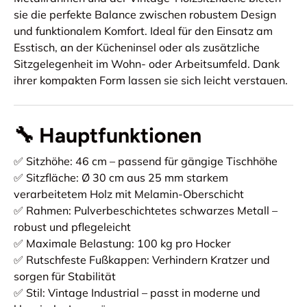
sie die perfekte Balance zwischen robustem Design
und funktionalem Komfort. Ideal für den Einsatz am
Esstisch, an der Kücheninsel oder als zusätzliche
Sitzgelegenheit im Wohn- oder Arbeitsumfeld. Dank
ihrer kompakten Form lassen sie sich leicht verstauen.
🔧 Hauptfunktionen
✅ Sitzhöhe: 46 cm – passend für gängige Tischhöhe
✅ Sitzfläche: Ø 30 cm aus 25 mm starkem
verarbeitetem Holz mit Melamin-Oberschicht
✅ Rahmen: Pulverbeschichtetes schwarzes Metall –
robust und pflegeleicht
✅ Maximale Belastung: 100 kg pro Hocker
✅ Rutschfeste Fußkappen: Verhindern Kratzer und
sorgen für Stabilität
✅ Stil: Vintage Industrial – passt in moderne und