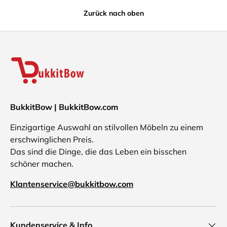
Zurück nach oben
BukkitBow | BukkitBow.com
Einzigartige Auswahl an stilvollen Möbeln zu einem
erschwinglichen Preis.
Das sind die Dinge, die das Leben ein bisschen
schöner machen.
Klantenservice@bukkitbow.com
Kundenservice & Info