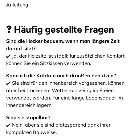
Anleitung
❓ Häufig gestellte Fragen
Sind die Hocker bequem, wenn man längere Zeit
darauf sitzt?
✔️ Ja, der Holzsitz ist stabil; für zusätzlichen Komfort
können Sie ein Sitzkissen verwenden.
Kann ich die Krücken auch draußen benutzen?
✔️ Sie sind für den Innenbereich vorgesehen, können
aber bei trockenem Wetter kurzzeitig im Freien
verwendet werden. Für eine lange Lebensdauer im
Innenbereich lagern.
Sind sie stapelbar?
✔️ Nein, aber sie sind platzsparend dank ihrer
kompakten Bauweise.