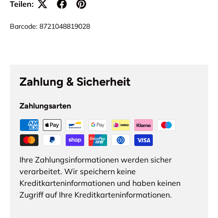
Teilen:
Barcode:
8721048819028
Zahlung & Sicherheit
Zahlungsarten
Ihre Zahlungsinformationen werden sicher
verarbeitet. Wir speichern keine
Kreditkarteninformationen und haben keinen
Zugriff auf Ihre Kreditkarteninformationen.