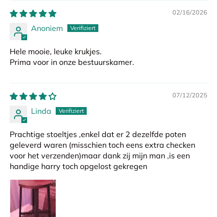
02/16/2026
Anoniem
Hele mooie, leuke krukjes.
Prima voor in onze bestuurskamer.
07/12/2025
Linda
Prachtige stoeltjes ,enkel dat er 2 dezelfde poten
geleverd waren (misschien toch eens extra checken
voor het verzenden)maar dank zij mijn man ,is een
handige harry toch opgelost gekregen