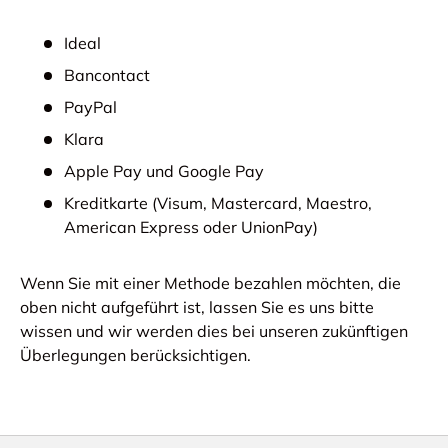
Ideal
Bancontact
PayPal
Klara
Apple Pay und Google Pay
Kreditkarte (
Visum,
Mastercard, Maestro,
American Express oder UnionPay)
Wenn Sie mit einer Methode bezahlen möchten, die
oben nicht aufgeführt ist, lassen Sie es uns bitte
wissen und wir werden dies bei unseren zukünftigen
Überlegungen berücksichtigen.