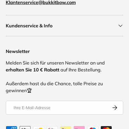
Klantenservice@bukkitbow.com
Kundenservice & Info
Newsletter
Melden Sie sich für unseren Newsletter an und
erhalten Sie 10 € Rabatt
auf Ihre Bestellung.
Außerdem hast du die Chance, tolle Preise zu
gewinnen🏆
E-Mail
Abonnier