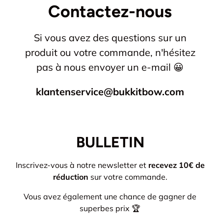
Contactez-nous
Si vous avez des questions sur un
produit ou votre commande, n'hésitez
pas à nous envoyer un e-mail 😀
klantenservice@bukkitbow.com
BULLETIN
Inscrivez-vous à notre newsletter et
recevez 10€ de
réduction
sur votre commande.
Vous avez également une chance de gagner de
superbes prix 🏆