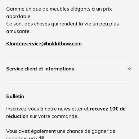
Gamme unique de meubles élégants à un prix
abordable.
Ce sont des choses qui rendent la vie un peu plus
amusante.
Klantenservice@bukkitbow.com
Service client et informations
Bulletin
Inscrivez-vous à notre newsletter et
recevez 10€ de
réduction
sur votre commande.
Vous avez également une chance de gagner de
superbes prix 🏆