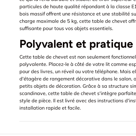
particules de haute qualité répondant à la classe E1
bois massif offrent une résistance et une stabilité
charge maximale de 5 kg, cette table de chevet off
suffisante pour tous vos objets essentiels.
Polyvalent et pratique
Cette table de chevet est non seulement fonctionne
polyvalente. Placez-le à côté de votre lit comme e
pour des livres, un réveil ou votre téléphone. Mais e
d'étagère de rangement décorative dans le salon, o
petits objets de décoration. Grâce à sa structure s
scandinave, cette table de chevet s'intègre parfai
style de pièce. Il est livré avec des instructions d'in
installation rapide et facile.