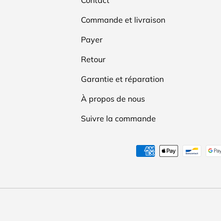
Commande et livraison
Payer
Retour
Garantie et réparation
À propos de nous
Suivre la commande
Moyens de paiement accep