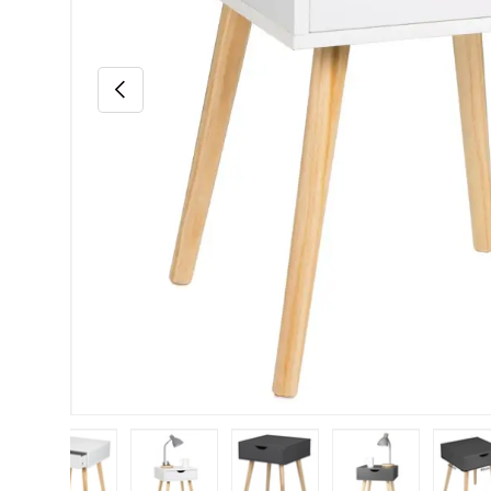
Précédent