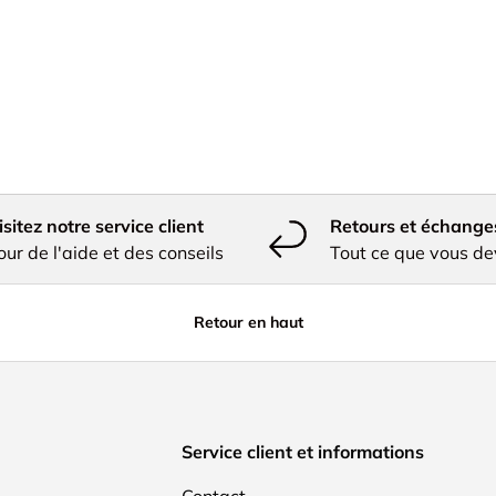
isitez notre service client
Retours et échange
our de l'aide et des conseils
Tout ce que vous de
Retour en haut
Service client et informations
Contact