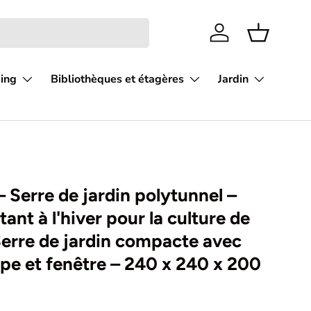
Se connecter
Panier
sing
Bibliothèques et étagères
Jardin
 Serre de jardin polytunnel –
tant à l'hiver pour la culture de
erre de jardin compacte avec
pe et fenêtre – 240 x 240 x 200