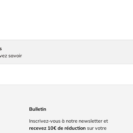
s
vez savoir
Bulletin
Inscrivez-vous à notre newsletter et
recevez 10€ de réduction
sur votre