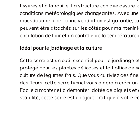
fissures et à la rouille. La structure conique assure
conditions météorologiques changeantes. Avec une 
moustiquaire, une bonne ventilation est garantie, 
peuvent être attachés sur les côtés pour maintenir 
circulation de l'air et un contrôle de la température
Idéal pour le jardinage et la culture
Cette serre est un outil essentiel pour le jardinage et
protégé pour les plantes délicates et fait office de 
culture de légumes frais. Que vous cultiviez des fi
des fleurs, cette serre tunnel vous aidera à créer un j
Facile à monter et à démonter, dotée de piquets et
stabilité, cette serre est un ajout pratique à votre