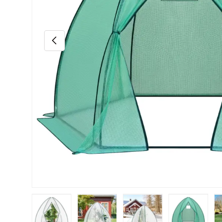
Précédent