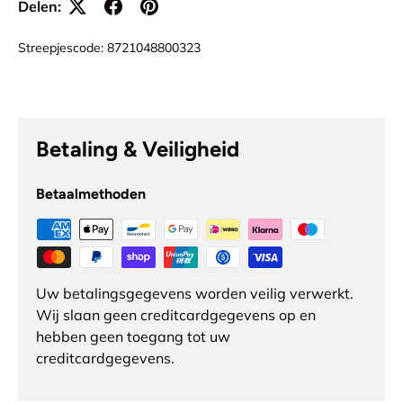
Delen:
Streepjescode:
8721048800323
Betaling & Veiligheid
Betaalmethoden
Uw betalingsgegevens worden veilig verwerkt.
Wij slaan geen creditcardgegevens op en
hebben geen toegang tot uw
creditcardgegevens.