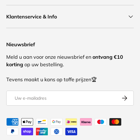
Klantenservice & Info
Nieuwsbrief
Meld u aan voor onze nieuwsbrief en
ontvang €10
korting
op uw bestelling.
Tevens maakt u kans op toffe prijzen🏆
E-mailadres
Abonnee
Geaccepteerde betaalmethoden