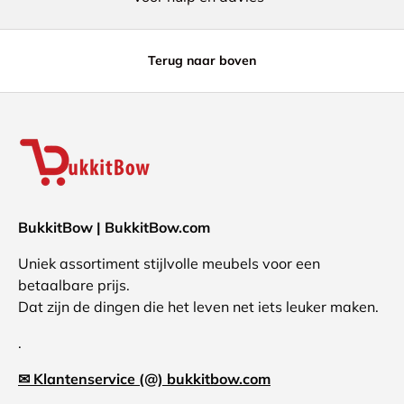
Terug naar boven
BukkitBow | BukkitBow.com
Uniek assortiment stijlvolle meubels voor een
betaalbare prijs.
Dat zijn de dingen die het leven net iets leuker maken.
.
✉ Klantenservice (@) bukkitbow.com