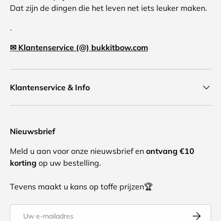
Dat zijn de dingen die het leven net iets leuker maken.
.
✉ Klantenservice (@) bukkitbow.com
Klantenservice & Info
Nieuwsbrief
Meld u aan voor onze nieuwsbrief en
ontvang €10
korting
op uw bestelling.
Tevens maakt u kans op toffe prijzen🏆
E-mailadres
Abonnee