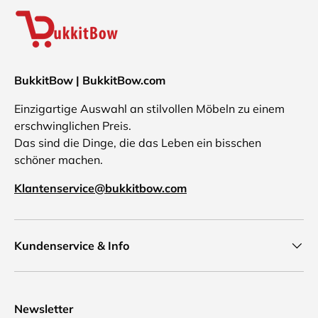
BukkitBow | BukkitBow.com
Einzigartige Auswahl an stilvollen Möbeln zu einem
erschwinglichen Preis.
Das sind die Dinge, die das Leben ein bisschen
schöner machen.
Klantenservice@bukkitbow.com
Kundenservice & Info
Newsletter