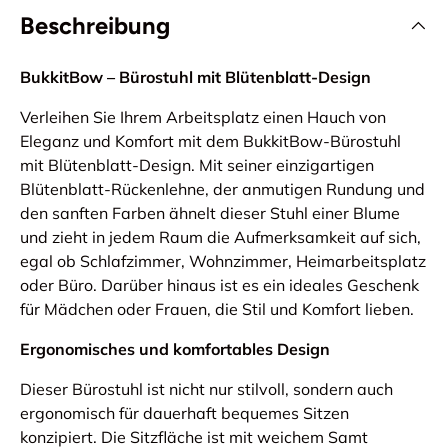
Beschreibung
BukkitBow – Bürostuhl mit Blütenblatt-Design
Verleihen Sie Ihrem Arbeitsplatz einen Hauch von
Eleganz und Komfort mit dem BukkitBow-Bürostuhl
mit Blütenblatt-Design. Mit seiner einzigartigen
Blütenblatt-Rückenlehne, der anmutigen Rundung und
den sanften Farben ähnelt dieser Stuhl einer Blume
und zieht in jedem Raum die Aufmerksamkeit auf sich,
egal ob Schlafzimmer, Wohnzimmer, Heimarbeitsplatz
oder Büro. Darüber hinaus ist es ein ideales Geschenk
für Mädchen oder Frauen, die Stil und Komfort lieben.
Ergonomisches und komfortables Design
Dieser Bürostuhl ist nicht nur stilvoll, sondern auch
ergonomisch für dauerhaft bequemes Sitzen
konzipiert. Die Sitzfläche ist mit weichem Samt