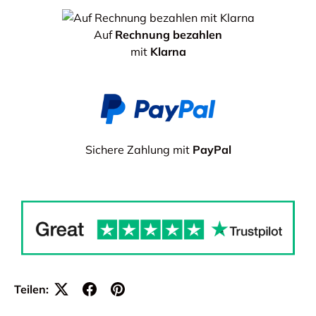
Auf
Rechnung bezahlen
mit
Klarna
Sichere Zahlung mit
PayPal
Teilen: