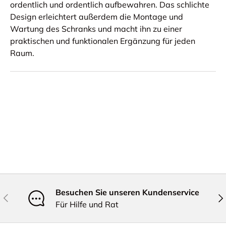
ordentlich und ordentlich aufbewahren. Das schlichte
Design erleichtert außerdem die Montage und
Wartung des Schranks und macht ihn zu einer
praktischen und funktionalen Ergänzung für jeden
Raum.
Besuchen Sie unseren Kundenservice
Vorherige
Näc
Für Hilfe und Rat