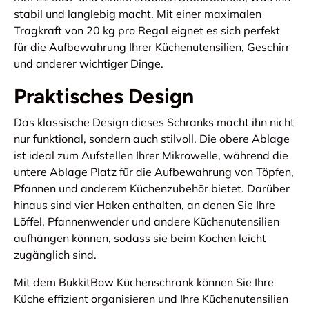
stabil und langlebig macht. Mit einer maximalen
Tragkraft von 20 kg pro Regal eignet es sich perfekt
für die Aufbewahrung Ihrer Küchenutensilien, Geschirr
und anderer wichtiger Dinge.
Praktisches Design
Das klassische Design dieses Schranks macht ihn nicht
nur funktional, sondern auch stilvoll. Die obere Ablage
ist ideal zum Aufstellen Ihrer Mikrowelle, während die
untere Ablage Platz für die Aufbewahrung von Töpfen,
Pfannen und anderem Küchenzubehör bietet. Darüber
hinaus sind vier Haken enthalten, an denen Sie Ihre
Löffel, Pfannenwender und andere Küchenutensilien
aufhängen können, sodass sie beim Kochen leicht
zugänglich sind.
Mit dem BukkitBow Küchenschrank können Sie Ihre
Küche effizient organisieren und Ihre Küchenutensilien