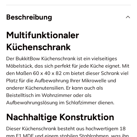
Beschreibung
Multifunktionaler
Küchenschrank
Der BukkitBow Küchenschrank ist ein vielseitiges
Möbelstück, das sich perfekt für jede Küche eignet. Mit
den Maßen 60 x 40 x 82 cm bietet dieser Schrank viel
Platz für die Aufbewahrung Ihrer Mikrowelle und
anderer Küchenutensilien. Er kann auch als
Beistelltisch im Wohnzimmer oder als
Aufbewahrungslösung im Schlafzimmer dienen.
Nachhaltige Konstruktion
Dieser Küchenschrank besteht aus hochwertigem 18
mm E1 MDF und einem stabilen Stahlrahmen, was ihn