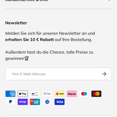
Newsletter
Melden Sie sich für unseren Newsletter an und
erhalten Sie 10 € Rabatt
auf Ihre Bestellung.
Außerdem hast du die Chance, tolle Preise zu
gewinnen🏆
E-Mail
Abonnier
Akzeptierte Zahlungsmethoden