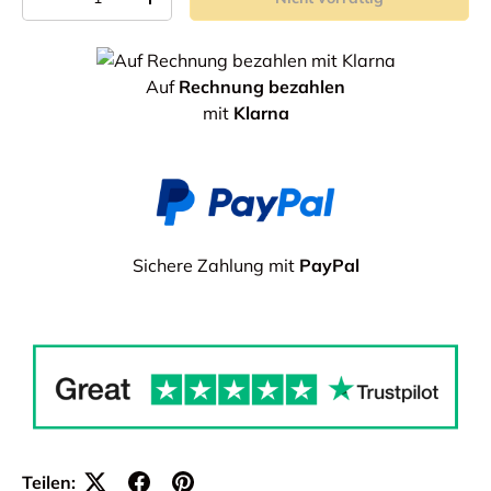
-
+
Auf
Rechnung bezahlen
mit
Klarna
Sichere Zahlung mit
PayPal
Teilen: