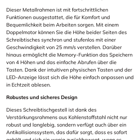
Dieser Metallrahmen ist mit fortschrittlichen
Funktionen ausgestattet, die für Komfort und
Bequemlichkeit beim Arbeiten sorgen. Mit einem
Doppelmotor können Sie die Höhe beider Seiten des
Schreibtisches synchron und stufenlos mit einer
Geschwindigkeit von 25 mm/s verstellen. Darüber
hinaus ermöglicht die Memory-Funktion das Speichern
von 4 Höhen und das einfache Abrufen über die
Tasten. Dank der intuitiven physischen Tasten und der
LED-Anzeige lässt sich die Höhe einfach anpassen und
in Echtzeit ablesen.
Robustes und sicheres Design
Dieses Schreibtischgestell ist dank des
Verstärkungsrahmens aus Kohlenstoffstahl nicht nur
robust und langlebig, sondern verfügt auch über ein
Antikollisionssystem, das dafür sorgt, dass es sofort
anhält und sich ein wenig zurückbewegt, wenn es