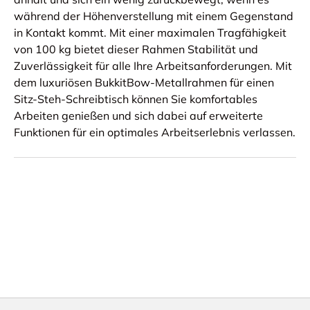
während der Höhenverstellung mit einem Gegenstand
in Kontakt kommt. Mit einer maximalen Tragfähigkeit
von 100 kg bietet dieser Rahmen Stabilität und
Zuverlässigkeit für alle Ihre Arbeitsanforderungen. Mit
dem luxuriösen BukkitBow-Metallrahmen für einen
Sitz-Steh-Schreibtisch können Sie komfortables
Arbeiten genießen und sich dabei auf erweiterte
Funktionen für ein optimales Arbeitserlebnis verlassen.