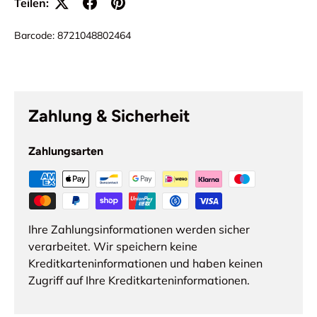
Teilen:
Barcode:
8721048802464
Zahlung & Sicherheit
Zahlungsarten
Ihre Zahlungsinformationen werden sicher
verarbeitet. Wir speichern keine
Kreditkarteninformationen und haben keinen
Zugriff auf Ihre Kreditkarteninformationen.