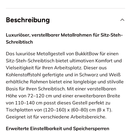
Beschreibung
Luxuriöser, verstellbarer Metallrahmen für Sitz-Steh-
Schreibtisch
Das luxuriöse Metallgestell von BukkitBow für einen
Sitz-Steh-Schreibtisch bietet ultimativen Komfort und
Vielseitigkeit für Ihren Arbeitsplatz. Dieser aus
Kohlenstoffstahl gefertigte und in Schwarz und Weiß
erhältliche Rahmen bietet eine langlebige und stilvolle
Basis für Ihren Schreibtisch. Mit einer verstellbaren
Höhe von 72–120 cm und einer erweiterbaren Breite
von 110–140 cm passt dieses Gestell perfekt zu
Tischplatten von (120–160) x (60–80) cm (B x T).
Geeignet ist für verschiedene Arbeitsbereiche.
Erweiterte Einstellbarkeit und Speichersperren