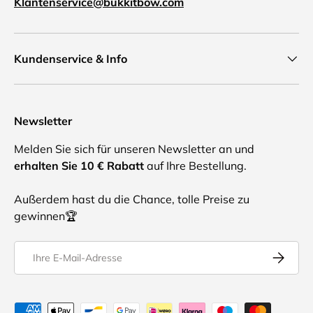
Klantenservice@bukkitbow.com
Kundenservice & Info
Newsletter
Melden Sie sich für unseren Newsletter an und
erhalten Sie 10 € Rabatt
auf Ihre Bestellung.
Außerdem hast du die Chance, tolle Preise zu
gewinnen🏆
E-Mail
Abonnier
Akzeptierte Zahlungsmethoden