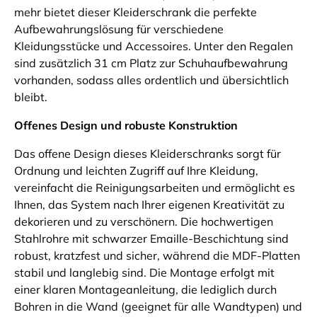
mehr bietet dieser Kleiderschrank die perfekte
Aufbewahrungslösung für verschiedene
Kleidungsstücke und Accessoires. Unter den Regalen
sind zusätzlich 31 cm Platz zur Schuhaufbewahrung
vorhanden, sodass alles ordentlich und übersichtlich
bleibt.
Offenes Design und robuste Konstruktion
Das offene Design dieses Kleiderschranks sorgt für
Ordnung und leichten Zugriff auf Ihre Kleidung,
vereinfacht die Reinigungsarbeiten und ermöglicht es
Ihnen, das System nach Ihrer eigenen Kreativität zu
dekorieren und zu verschönern. Die hochwertigen
Stahlrohre mit schwarzer Emaille-Beschichtung sind
robust, kratzfest und sicher, während die MDF-Platten
stabil und langlebig sind. Die Montage erfolgt mit
einer klaren Montageanleitung, die lediglich durch
Bohren in die Wand (geeignet für alle Wandtypen) und