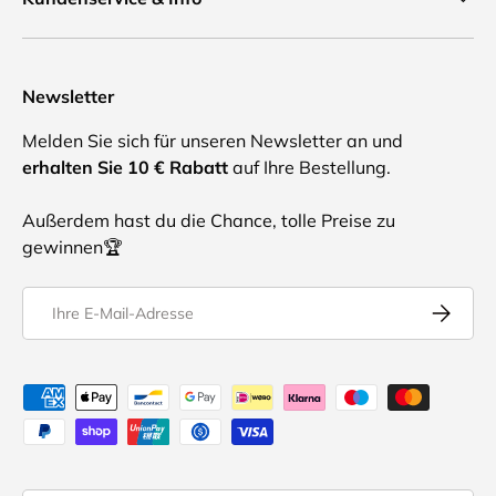
Newsletter
Melden Sie sich für unseren Newsletter an und
erhalten Sie 10 € Rabatt
auf Ihre Bestellung.
Außerdem hast du die Chance, tolle Preise zu
gewinnen🏆
E-Mail
Abonnier
Akzeptierte Zahlungsmethoden