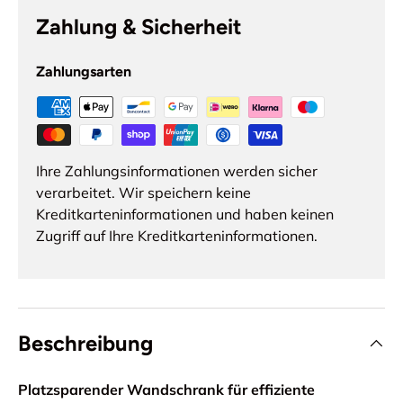
Zahlung & Sicherheit
Zahlungsarten
Ihre Zahlungsinformationen werden sicher
verarbeitet. Wir speichern keine
Kreditkarteninformationen und haben keinen
Zugriff auf Ihre Kreditkarteninformationen.
Beschreibung
Platzsparender Wandschrank für effiziente