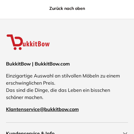
Zurück nach oben
BukkitBow | BukkitBow.com
Einzigartige Auswahl an stilvollen Möbeln zu einem
erschwinglichen Preis.
Das sind die Dinge, die das Leben ein bisschen
schöner machen.
Klantenservice@bukkitbow.com
Kundenservice & Info