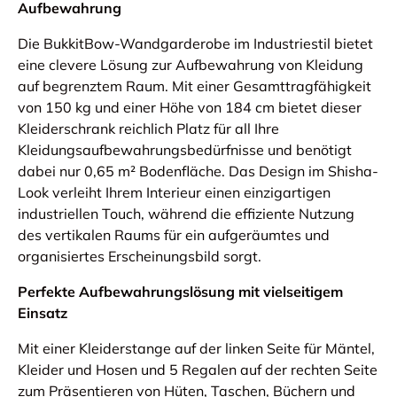
Aufbewahrung
Die BukkitBow-Wandgarderobe im Industriestil bietet
eine clevere Lösung zur Aufbewahrung von Kleidung
auf begrenztem Raum. Mit einer Gesamttragfähigkeit
von 150 kg und einer Höhe von 184 cm bietet dieser
Kleiderschrank reichlich Platz für all Ihre
Kleidungsaufbewahrungsbedürfnisse und benötigt
dabei nur 0,65 m² Bodenfläche. Das Design im Shisha-
Look verleiht Ihrem Interieur einen einzigartigen
industriellen Touch, während die effiziente Nutzung
des vertikalen Raums für ein aufgeräumtes und
organisiertes Erscheinungsbild sorgt.
Perfekte Aufbewahrungslösung mit vielseitigem
Einsatz
Mit einer Kleiderstange auf der linken Seite für Mäntel,
Kleider und Hosen und 5 Regalen auf der rechten Seite
zum Präsentieren von Hüten, Taschen, Büchern und