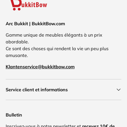
Arc Bukkit | BukkitBow.com
Gamme unique de meubles élégants à un prix
abordable.
Ce sont des choses qui rendent la vie un peu plus
amusante.
Klantenservice@bukkitbow.com
Service client et informations
Bulletin
Inscrivez-vous à notre newsletter et
recevez 10€ de