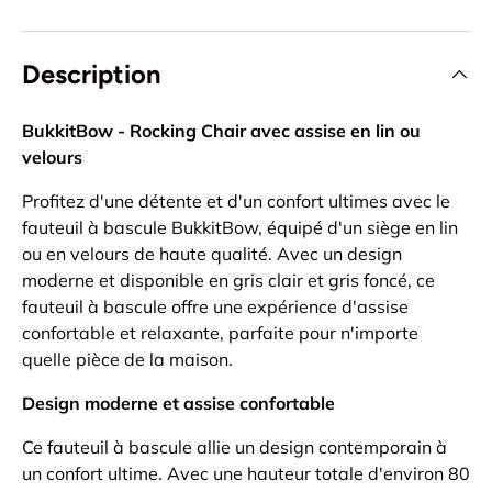
Description
BukkitBow - Rocking Chair avec assise en lin ou
velours
Profitez d'une détente et d'un confort ultimes avec le
fauteuil à bascule BukkitBow, équipé d'un siège en lin
ou en velours de haute qualité. Avec un design
moderne et disponible en gris clair et gris foncé, ce
fauteuil à bascule offre une expérience d'assise
confortable et relaxante, parfaite pour n'importe
quelle pièce de la maison.
Design moderne et assise confortable
Ce fauteuil à bascule allie un design contemporain à
un confort ultime. Avec une hauteur totale d'environ 80