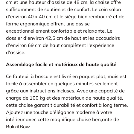
cm et une hauteur d'assise de 48 cm, la chaise offre
suffisamment de soutien et de confort. Le coin salon
d'environ 40 x 40 cm et le siège bien rembourré et de
forme ergonomique offrent une assise
exceptionnellement confortable et relaxante. Le
dossier d'environ 42,5 cm de haut et les accoudoirs
d'environ 69 cm de haut complètent l'expérience
d'assise.
Assemblage facile et matériaux de haute qualité
Ce fauteuil à bascule est livré en paquet plat, mais est
facile à assembler en quelques minutes seulement
grâce aux instructions incluses. Avec une capacité de
charge de 100 kg et des matériaux de haute qualité,
cette chaise garantit durabilité et confort à long terme.
Ajoutez une touche d'élégance moderne à votre
intérieur avec cette magnifique chaise berçante de
BukkitBow.