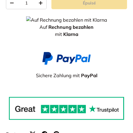
Épuisé
-
+
Auf
Rechnung bezahlen
mit
Klarna
Sichere Zahlung mit
PayPal