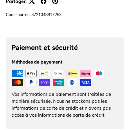
Partager:
Code-barres:
8721048817253
Paiement et sécurité
Méthodes de payement
Vos informations de paiement sont traitées de
manière sécurisée. Nous ne stockons pas les
informations de carte de crédit et n'avons pas
accès à vos informations de carte de crédit.