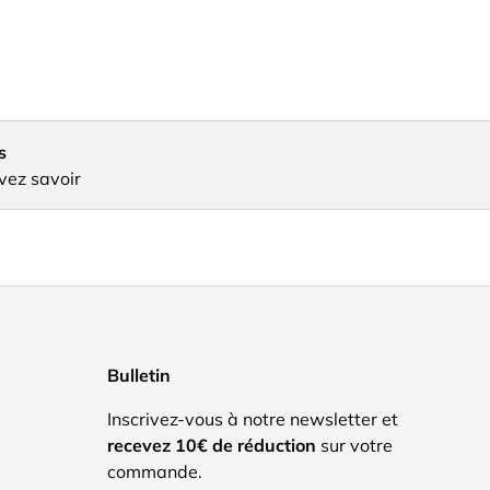
s
vez savoir
Bulletin
Inscrivez-vous à notre newsletter et
recevez 10€ de réduction
sur votre
commande.