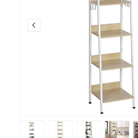
Précédent