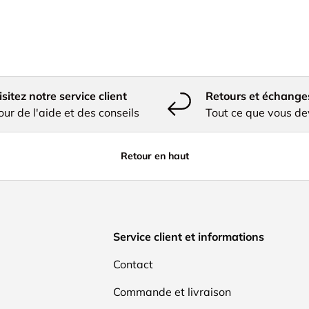
isitez notre service client
Retours et échange
our de l'aide et des conseils
Tout ce que vous de
Retour en haut
Service client et informations
Contact
Commande et livraison