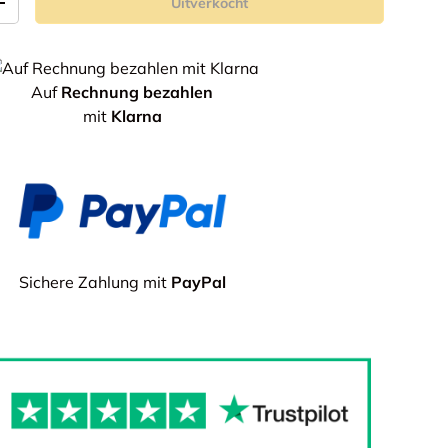
Uitverkocht
+
Auf
Rechnung bezahlen
mit
Klarna
Sichere Zahlung mit
PayPal