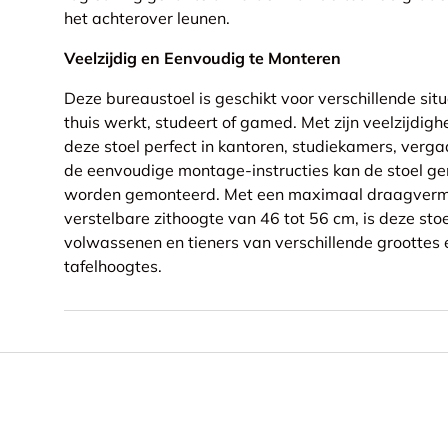
het achterover leunen.
Veelzijdig en Eenvoudig te Monteren
Deze bureaustoel is geschikt voor verschillende situa
thuis werkt, studeert of gamed. Met zijn veelzijdi
deze stoel perfect in kantoren, studiekamers, verg
de eenvoudige montage-instructies kan de stoel ge
worden gemonteerd. Met een maximaal draagverm
verstelbare zithoogte van 46 tot 56 cm, is deze stoe
volwassenen en tieners van verschillende groottes 
tafelhoogtes.