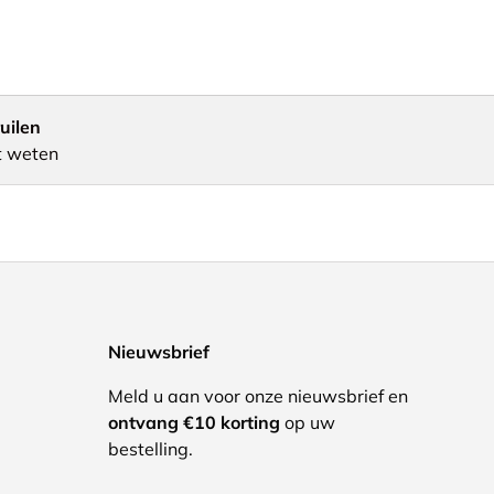
uilen
t weten
Nieuwsbrief
Meld u aan voor onze nieuwsbrief en
ontvang €10 korting
op uw
bestelling.