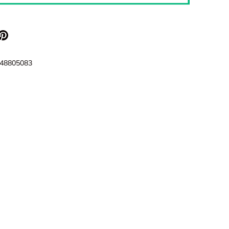
48805083