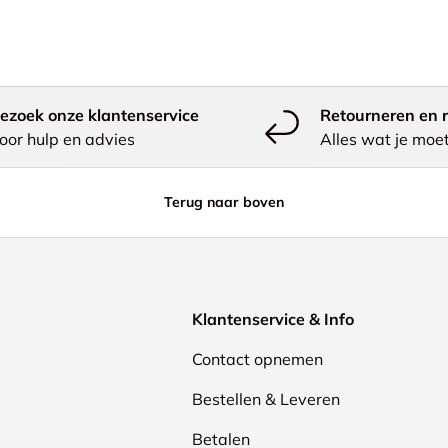
ezoek onze klantenservice
Retourneren en r
oor hulp en advies
Alles wat je moe
Terug naar boven
Klantenservice & Info
Contact opnemen
Bestellen & Leveren
Betalen