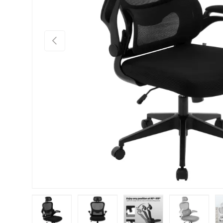
Vorige