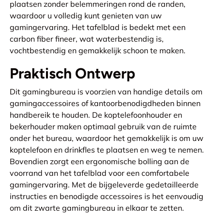
plaatsen zonder belemmeringen rond de randen,
waardoor u volledig kunt genieten van uw
gamingervaring. Het tafelblad is bedekt met een
carbon fiber fineer, wat waterbestendig is,
vochtbestendig en gemakkelijk schoon te maken.
Praktisch Ontwerp
Dit gamingbureau is voorzien van handige details om
gamingaccessoires of kantoorbenodigdheden binnen
handbereik te houden. De koptelefoonhouder en
bekerhouder maken optimaal gebruik van de ruimte
onder het bureau, waardoor het gemakkelijk is om uw
koptelefoon en drinkfles te plaatsen en weg te nemen.
Bovendien zorgt een ergonomische bolling aan de
voorrand van het tafelblad voor een comfortabele
gamingervaring. Met de bijgeleverde gedetailleerde
instructies en benodigde accessoires is het eenvoudig
om dit zwarte gamingbureau in elkaar te zetten.