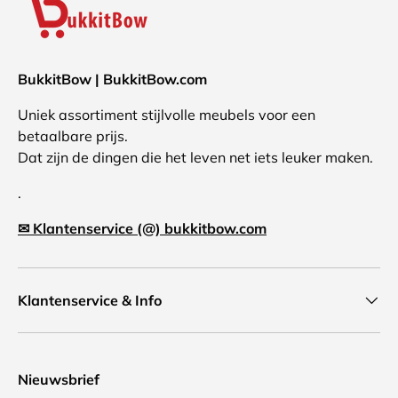
BukkitBow | BukkitBow.com
Uniek assortiment stijlvolle meubels voor een
betaalbare prijs.
Dat zijn de dingen die het leven net iets leuker maken.
.
✉ Klantenservice (@) bukkitbow.com
Klantenservice & Info
Nieuwsbrief