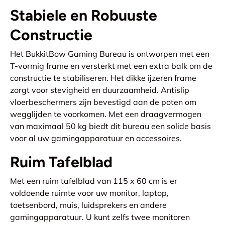
Stabiele en Robuuste
Constructie
Het BukkitBow Gaming Bureau is ontworpen met een
T-vormig frame en versterkt met een extra balk om de
constructie te stabiliseren. Het dikke ijzeren frame
zorgt voor stevigheid en duurzaamheid. Antislip
vloerbeschermers zijn bevestigd aan de poten om
wegglijden te voorkomen. Met een draagvermogen
van maximaal 50 kg biedt dit bureau een solide basis
voor al uw gamingapparatuur en accessoires.
Ruim Tafelblad
Met een ruim tafelblad van 115 x 60 cm is er
voldoende ruimte voor uw monitor, laptop,
toetsenbord, muis, luidsprekers en andere
gamingapparatuur. U kunt zelfs twee monitoren