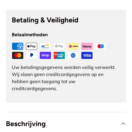
Betaling & Veiligheid
Betaalmethoden
Uw betalingsgegevens worden veilig verwerkt.
Wij slaan geen creditcardgegevens op en
hebben geen toegang tot uw
creditcardgegevens.
Beschrijving