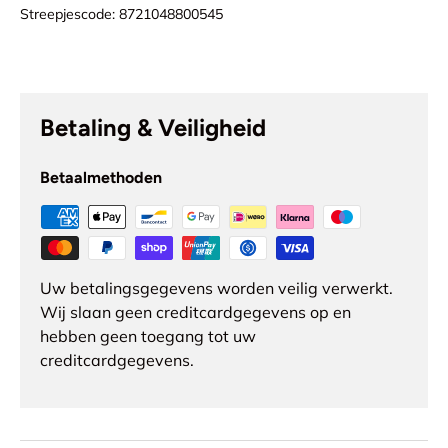
Streepjescode:
8721048800545
Betaling & Veiligheid
Betaalmethoden
Uw betalingsgegevens worden veilig verwerkt.
Wij slaan geen creditcardgegevens op en
hebben geen toegang tot uw
creditcardgegevens.