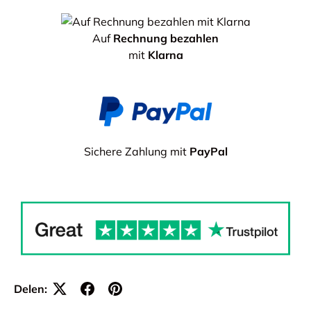
Auf
Rechnung bezahlen
mit
Klarna
Sichere Zahlung mit
PayPal
Delen: