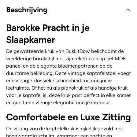
Beschrijving
Barokke Pracht in je
Slaapkamer
De gewatteerde kruk van BukkitBow belichaamt de
weelderige barokstijl met zijn reliëfrozen op het MDF-
paneel en de elegante bloemenpatronen op de
duurzame bekleding. Deze vintage kaptafelstoel voegt
een vleugje klassieke schoonheid toe aan jouw
leefruimte. Of het nu als pianokruk of als handige kruk
voor je kaptafel is, deze kruk past perfect in elke kamer
en geeft een vleugje elegantie aan je interieur.
Comfortabele en Luxe Zitting
De zitting van de kaptafelkruk is rijkelijk gevuld met
hoogwaardig schuim, waardoor een zachte en