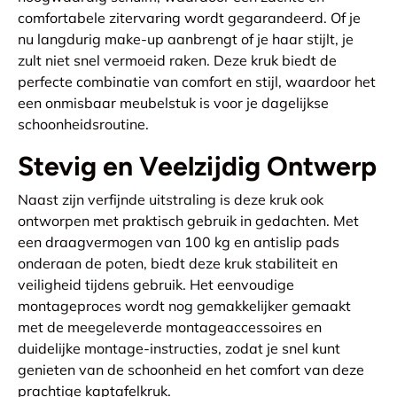
comfortabele zitervaring wordt gegarandeerd. Of je
nu langdurig make-up aanbrengt of je haar stijlt, je
zult niet snel vermoeid raken. Deze kruk biedt de
perfecte combinatie van comfort en stijl, waardoor het
een onmisbaar meubelstuk is voor je dagelijkse
schoonheidsroutine.
Stevig en Veelzijdig Ontwerp
Naast zijn verfijnde uitstraling is deze kruk ook
ontworpen met praktisch gebruik in gedachten. Met
een draagvermogen van 100 kg en antislip pads
onderaan de poten, biedt deze kruk stabiliteit en
veiligheid tijdens gebruik. Het eenvoudige
montageproces wordt nog gemakkelijker gemaakt
met de meegeleverde montageaccessoires en
duidelijke montage-instructies, zodat je snel kunt
genieten van de schoonheid en het comfort van deze
prachtige kaptafelkruk.