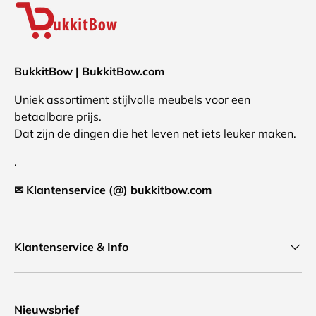
BukkitBow | BukkitBow.com
Uniek assortiment stijlvolle meubels voor een
betaalbare prijs.
Dat zijn de dingen die het leven net iets leuker maken.
.
✉ Klantenservice (@) bukkitbow.com
Klantenservice & Info
Nieuwsbrief