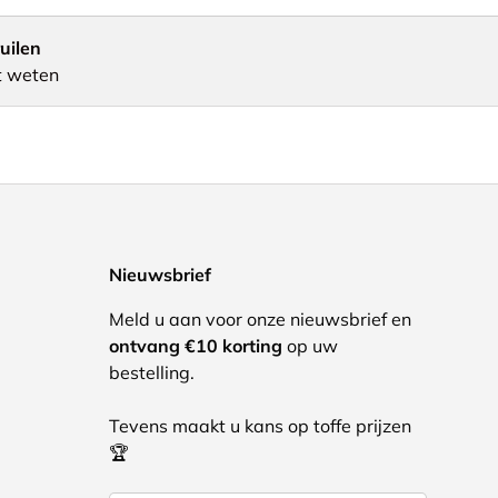
uilen
t weten
Nieuwsbrief
Meld u aan voor onze nieuwsbrief en
ontvang €10 korting
op uw
bestelling.
Tevens maakt u kans op toffe prijzen
🏆