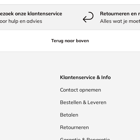
ezoek onze klantenservice
Retourneren en r
oor hulp en advies
Alles wat je moe
Terug naar boven
Klantenservice & Info
Contact opnemen
Bestellen & Leveren
Betalen
Retourneren
Garantie & Reparatie