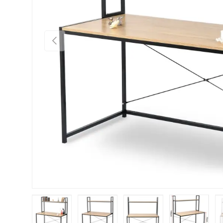
Vorige