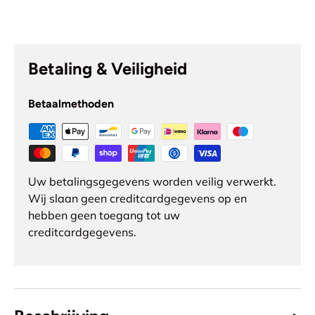
Betaling & Veiligheid
Betaalmethoden
Uw betalingsgegevens worden veilig verwerkt.
Wij slaan geen creditcardgegevens op en
hebben geen toegang tot uw
creditcardgegevens.