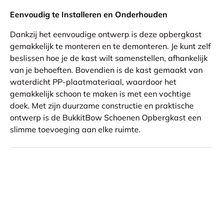
Eenvoudig te Installeren en Onderhouden
Dankzij het eenvoudige ontwerp is deze opbergkast
gemakkelijk te monteren en te demonteren. Je kunt zelf
beslissen hoe je de kast wilt samenstellen, afhankelijk
van je behoeften. Bovendien is de kast gemaakt van
waterdicht PP-plaatmateriaal, waardoor het
gemakkelijk schoon te maken is met een vochtige
doek. Met zijn duurzame constructie en praktische
ontwerp is de BukkitBow Schoenen Opbergkast een
slimme toevoeging aan elke ruimte.