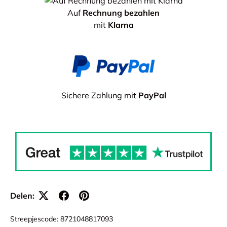
Auf
Rechnung bezahlen
mit
Klarna
Sichere Zahlung mit
PayPal
Delen:
Streepjescode:
8721048817093