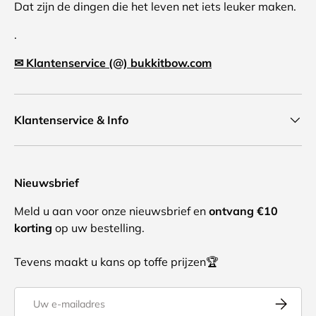
Dat zijn de dingen die het leven net iets leuker maken.
.
✉ Klantenservice (@) bukkitbow.com
Klantenservice & Info
Nieuwsbrief
Meld u aan voor onze nieuwsbrief en
ontvang €10
korting
op uw bestelling.
Tevens maakt u kans op toffe prijzen🏆
E-mailadres
Abonnee