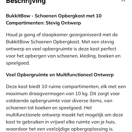
Beschrijving
BukkitBow - Schoenen Opbergkast met 10
Compartimenten: Stevig Ontwerp
Houd je gang of slaapkamer georganiseerd met de
BukkitBow Schoenen Opbergkast. Met een stevig
ontwerp en veel opbergruimte is deze kast perfect
voor het opbergen van schoenen, kleding, boeken en
speelgoed.
Veel Opbergruimte en Multifunctioneel Ontwerp
Deze kast biedt 10 ruime compartimenten, elk met een
maximum draagvermogen van 10 kg. Dit zorgt voor
voldoende opbergruimte voor diverse items, van
schoenen tot boeken en speelgoed. Het
multifunctionele ontwerp maakt het mogelijk om deze
kast te gebruiken in vrijwel elke ruimte van je huis,
waardoor het een veelzijdige opbergoplossing is.