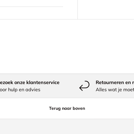
ezoek onze klantenservice
Retourneren en r
oor hulp en advies
Alles wat je moe
Terug naar boven