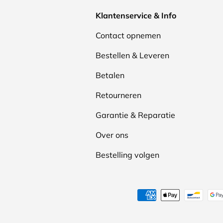
Klantenservice & Info
Contact opnemen
Bestellen & Leveren
Betalen
Retourneren
Garantie & Reparatie
Over ons
Bestelling volgen
Geaccepteerde betaalmeth