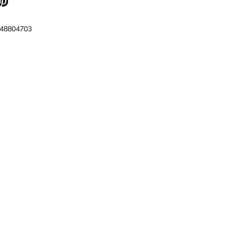
48804703