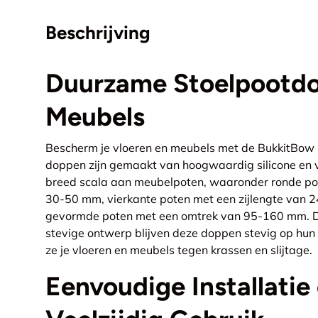
Beschrijving
Duurzame Stoelpootd
Meubels
Bescherm je vloeren en meubels met de BukkitBow
doppen zijn gemaakt van hoogwaardig silicone en vil
breed scala aan meubelpoten, waaronder ronde po
30-50 mm, vierkante poten met een zijlengte van 
gevormde poten met een omtrek van 95-160 mm. Da
stevige ontwerp blijven deze doppen stevig op hun
ze je vloeren en meubels tegen krassen en slijtage.
Eenvoudige Installatie