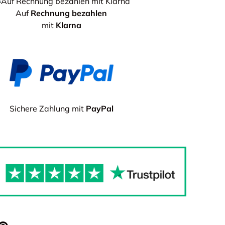
Auf
Rechnung bezahlen
mit
Klarna
Sichere Zahlung mit
PayPal