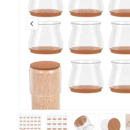
Vorige