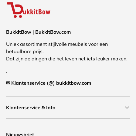
BukkitBow | BukkitBow.com
Uniek assortiment stijlvolle meubels voor een
betaalbare prijs.
Dat zijn de dingen die het leven net iets leuker maken.
.
✉ Klantenservice (@) bukkitbow.com
Klantenservice & Info
Nieuwsbrief