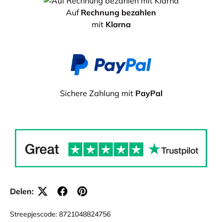
Auf
Rechnung bezahlen
mit
Klarna
Sichere Zahlung mit
PayPal
Delen:
Streepjescode:
8721048824756