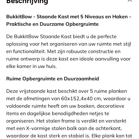
Beschrijving
BukkitBow - Staande Kast met 5 Niveaus en Haken -
Praktische en Duurzame Opbergruimte
De BukkitBow Staande Kast biedt u de perfecte
oplossing voor het organiseren van uw ruimte met stijl
en functionaliteit. Met zijn robuuste constructie en
ruime ontwerp is deze kast een ideale aanvulling voor
elke kamer in uw huis.
Ruime Opbergruimte en Duurzaamheid
Deze vrijstaande kast beschikt over 5 ruime planken
met de afmetingen van 60x152,4x40 cm, waardoor u
voldoende ruimte heeft om uw boeken, decoratieve
items en dagelijkse benodigdheden netjes te
organiseren. Het stalen frame is verdikt en versterkt
met een X-vormige stalen balk aan de achterkant,
waardoor de kast sterk en stabiel is. Elke plank kan tot