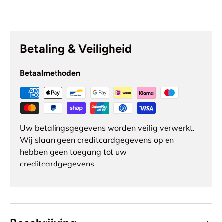
Betaling & Veiligheid
Betaalmethoden
Uw betalingsgegevens worden veilig verwerkt.
Wij slaan geen creditcardgegevens op en
hebben geen toegang tot uw
creditcardgegevens.