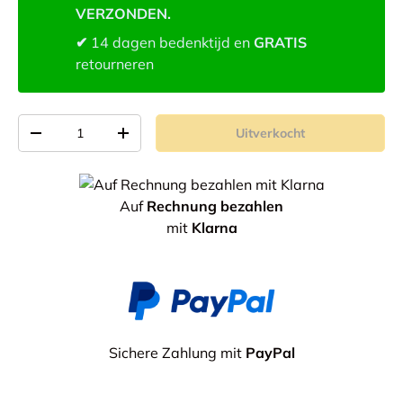
VERZONDEN.
✔
14 dagen bedenktijd en
GRATIS
retourneren
Aantal
Uitverkocht
-
+
Auf
Rechnung bezahlen
mit
Klarna
Sichere Zahlung mit
PayPal