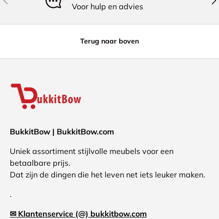
Voor hulp en advies
Terug naar boven
BukkitBow | BukkitBow.com
Uniek assortiment stijlvolle meubels voor een
betaalbare prijs.
Dat zijn de dingen die het leven net iets leuker maken.
.
✉ Klantenservice (@) bukkitbow.com