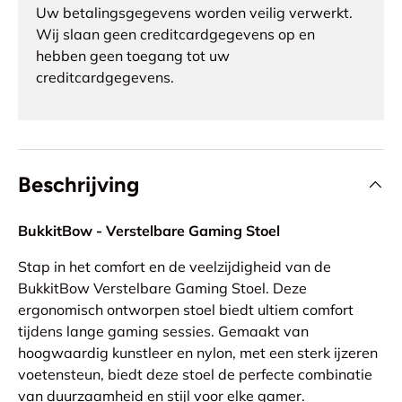
Uw betalingsgegevens worden veilig verwerkt.
Wij slaan geen creditcardgegevens op en
hebben geen toegang tot uw
creditcardgegevens.
Beschrijving
BukkitBow - Verstelbare Gaming Stoel
Stap in het comfort en de veelzijdigheid van de
BukkitBow Verstelbare Gaming Stoel. Deze
ergonomisch ontworpen stoel biedt ultiem comfort
tijdens lange gaming sessies. Gemaakt van
hoogwaardig kunstleer en nylon, met een sterk ijzeren
voetensteun, biedt deze stoel de perfecte combinatie
van duurzaamheid en stijl voor elke gamer.