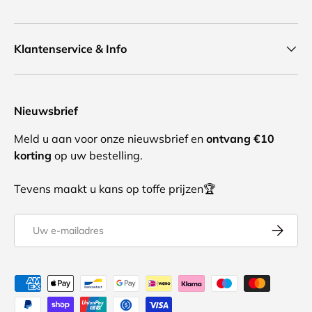
Klantenservice & Info
Nieuwsbrief
Meld u aan voor onze nieuwsbrief en
ontvang €10
korting
op uw bestelling.
Tevens maakt u kans op toffe prijzen🏆
E-mailadres
Abonnee
Geaccepteerde betaalmethoden