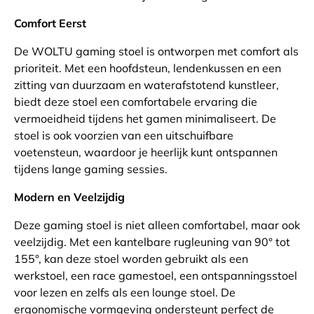
Comfort Eerst
De WOLTU gaming stoel is ontworpen met comfort als
prioriteit. Met een hoofdsteun, lendenkussen en een
zitting van duurzaam en waterafstotend kunstleer,
biedt deze stoel een comfortabele ervaring die
vermoeidheid tijdens het gamen minimaliseert. De
stoel is ook voorzien van een uitschuifbare
voetensteun, waardoor je heerlijk kunt ontspannen
tijdens lange gaming sessies.
Modern en Veelzijdig
Deze gaming stoel is niet alleen comfortabel, maar ook
veelzijdig. Met een kantelbare rugleuning van 90° tot
155°, kan deze stoel worden gebruikt als een
werkstoel, een race gamestoel, een ontspanningsstoel
voor lezen en zelfs als een lounge stoel. De
ergonomische vormgeving ondersteunt perfect de