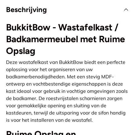
Beschrijving
BukkitBow - Wastafelkast /
Badkamermeubel met Ruime
Opslag
Deze wastafelkast van BukkitBow biedt een perfecte
oplossing voor het organiseren van uw
badkamerbenodigdheden. Met een stevig MDF-
ontwerp en vochtbestendige eigenschappen is deze
kast ideaal voor gebruik in vochtige omgevingen zoals
de badkamer. De roestvrijstalen scharnieren zorgen
voor gemakkelijke opening en sluiting van de
kastdeuren, terwijl de uitsparing voor de sifon handig
is voor het installeren van de wastafel.
Ruime Opslag en