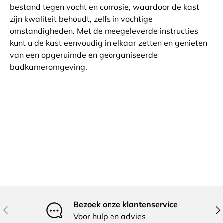
bestand tegen vocht en corrosie, waardoor de kast
zijn kwaliteit behoudt, zelfs in vochtige
omstandigheden. Met de meegeleverde instructies
kunt u de kast eenvoudig in elkaar zetten en genieten
van een opgeruimde en georganiseerde
badkameromgeving.
Bezoek onze klantenservice
Vorige
Vol
Voor hulp en advies