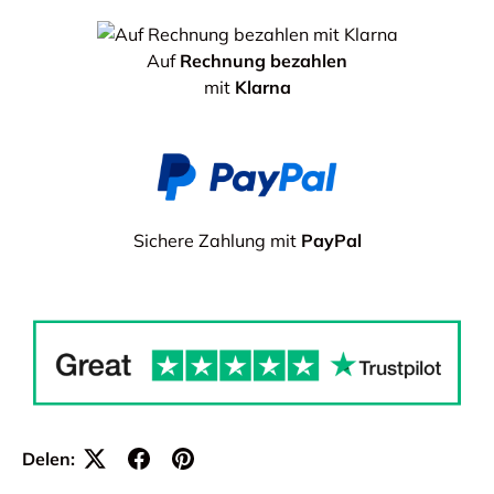
Auf
Rechnung bezahlen
mit
Klarna
Sichere Zahlung mit
PayPal
Delen: