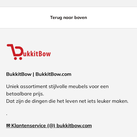
Terug naar boven
BukkitBow | BukkitBow.com
Uniek assortiment stijlvolle meubels voor een
betaalbare prijs.
Dat zijn de dingen die het leven net iets leuker maken.
.
✉ Klantenservice (@) bukkitbow.com