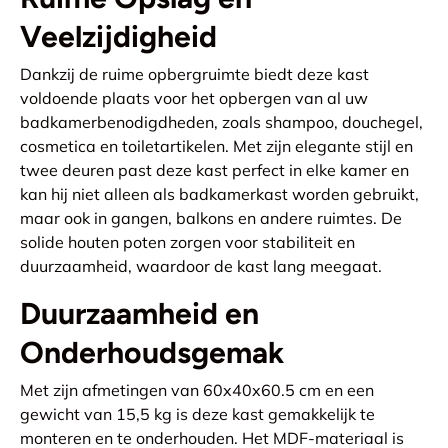
Veelzijdigheid
Dankzij de ruime opbergruimte biedt deze kast
voldoende plaats voor het opbergen van al uw
badkamerbenodigdheden, zoals shampoo, douchegel,
cosmetica en toiletartikelen. Met zijn elegante stijl en
twee deuren past deze kast perfect in elke kamer en
kan hij niet alleen als badkamerkast worden gebruikt,
maar ook in gangen, balkons en andere ruimtes. De
solide houten poten zorgen voor stabiliteit en
duurzaamheid, waardoor de kast lang meegaat.
Duurzaamheid en
Onderhoudsgemak
Met zijn afmetingen van 60x40x60.5 cm en een
gewicht van 15,5 kg is deze kast gemakkelijk te
monteren en te onderhouden. Het MDF-materiaal is