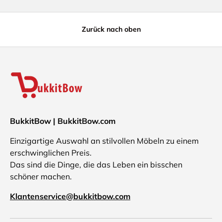
Zurück nach oben
BukkitBow | BukkitBow.com
Einzigartige Auswahl an stilvollen Möbeln zu einem
erschwinglichen Preis.
Das sind die Dinge, die das Leben ein bisschen
schöner machen.
Klantenservice@bukkitbow.com