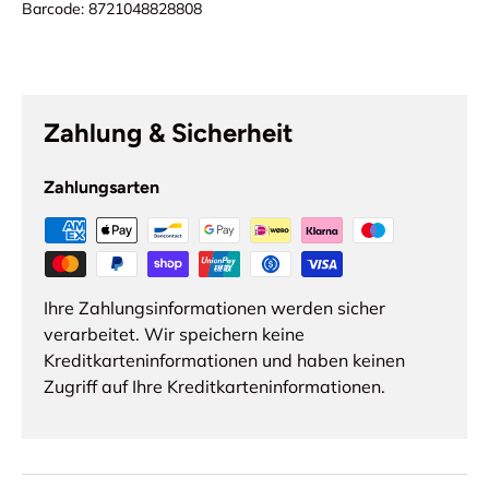
Barcode:
8721048828808
Zahlung & Sicherheit
Zahlungsarten
Ihre Zahlungsinformationen werden sicher
verarbeitet. Wir speichern keine
Kreditkarteninformationen und haben keinen
Zugriff auf Ihre Kreditkarteninformationen.