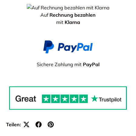
Auf
Rechnung bezahlen
mit
Klarna
Sichere Zahlung mit
PayPal
Teilen: