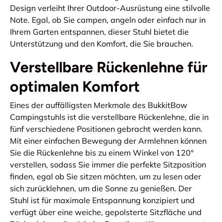
Design verleiht Ihrer Outdoor-Ausrüstung eine stilvolle
Note. Egal, ob Sie campen, angeln oder einfach nur in
Ihrem Garten entspannen, dieser Stuhl bietet die
Unterstützung und den Komfort, die Sie brauchen.
Verstellbare Rückenlehne für
optimalen Komfort
Eines der auffälligsten Merkmale des BukkitBow
Campingstuhls ist die verstellbare Rückenlehne, die in
fünf verschiedene Positionen gebracht werden kann.
Mit einer einfachen Bewegung der Armlehnen können
Sie die Rückenlehne bis zu einem Winkel von 120°
verstellen, sodass Sie immer die perfekte Sitzposition
finden, egal ob Sie sitzen möchten, um zu lesen oder
sich zurücklehnen, um die Sonne zu genießen. Der
Stuhl ist für maximale Entspannung konzipiert und
verfügt über eine weiche, gepolsterte Sitzfläche und