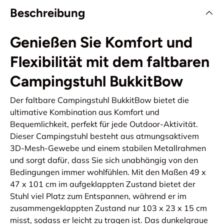
Beschreibung
Genießen Sie Komfort und
Flexibilität mit dem faltbaren
Campingstuhl BukkitBow
Der faltbare Campingstuhl BukkitBow bietet die
ultimative Kombination aus Komfort und
Bequemlichkeit, perfekt für jede Outdoor-Aktivität.
Dieser Campingstuhl besteht aus atmungsaktivem
3D-Mesh-Gewebe und einem stabilen Metallrahmen
und sorgt dafür, dass Sie sich unabhängig von den
Bedingungen immer wohlfühlen. Mit den Maßen 49 x
47 x 101 cm im aufgeklappten Zustand bietet der
Stuhl viel Platz zum Entspannen, während er im
zusammengeklappten Zustand nur 103 x 23 x 15 cm
misst, sodass er leicht zu tragen ist. Das dunkelgraue