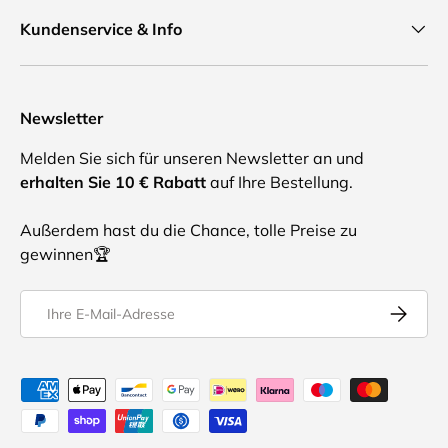
Kundenservice & Info
Newsletter
Melden Sie sich für unseren Newsletter an und
erhalten Sie 10 € Rabatt
auf Ihre Bestellung.
Außerdem hast du die Chance, tolle Preise zu
gewinnen🏆
E-Mail
Abonnier
Akzeptierte Zahlungsmethoden