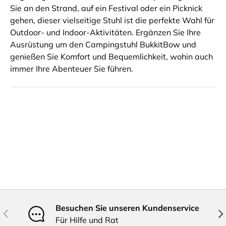
Sie an den Strand, auf ein Festival oder ein Picknick
gehen, dieser vielseitige Stuhl ist die perfekte Wahl für
Outdoor- und Indoor-Aktivitäten. Ergänzen Sie Ihre
Ausrüstung um den Campingstuhl BukkitBow und
genießen Sie Komfort und Bequemlichkeit, wohin auch
immer Ihre Abenteuer Sie führen.
Besuchen Sie unseren Kundenservice
Vorherige
Näc
Für Hilfe und Rat