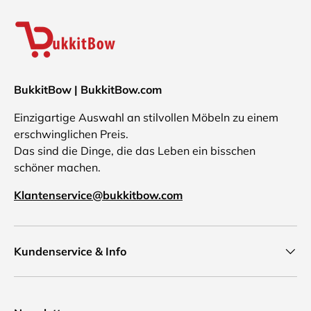
BukkitBow | BukkitBow.com
Einzigartige Auswahl an stilvollen Möbeln zu einem
erschwinglichen Preis.
Das sind die Dinge, die das Leben ein bisschen
schöner machen.
Klantenservice@bukkitbow.com
Kundenservice & Info