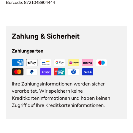
Barcode:
8721048804444
Zahlung & Sicherheit
Zahlungsarten
Ihre Zahlungsinformationen werden sicher
verarbeitet. Wir speichern keine
Kreditkarteninformationen und haben keinen
Zugriff auf Ihre Kreditkarteninformationen.