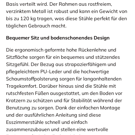
Basis verteilt wird. Der Rahmen aus rostfreiem,
verzinktem Metall ist robust und kann ein Gewicht von
bis zu 120 kg tragen, was diese Stühle perfekt für den
täglichen Gebrauch macht.
Bequemer Sitz und bodenschonendes Design
Die ergonomisch geformte hohe Rückenlehne und
Sitzfläche sorgen für ein bequemes und stützendes
Sitzgefühl. Der Bezug aus strapazierfähigem und
pflegeleichtem PU-Leder und die hochwertige
Schaumstoffpolsterung sorgen für langanhaltenden
Tragekomfort. Darüber hinaus sind die Stühle mit
rutschfesten Füßen ausgestattet, um den Boden vor
Kratzern zu schützen und für Stabilität während der
Benutzung zu sorgen. Dank der einfachen Montage
und der ausführlichen Anleitung sind diese
Esszimmerstühle schnell und einfach
zusammenzubauen und stellen eine wertvolle