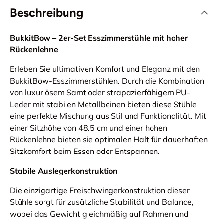
Beschreibung
BukkitBow – 2er-Set Esszimmerstühle mit hoher
Rückenlehne
Erleben Sie ultimativen Komfort und Eleganz mit den
BukkitBow-Esszimmerstühlen. Durch die Kombination
von luxuriösem Samt oder strapazierfähigem PU-
Leder mit stabilen Metallbeinen bieten diese Stühle
eine perfekte Mischung aus Stil und Funktionalität. Mit
einer Sitzhöhe von 48,5 cm und einer hohen
Rückenlehne bieten sie optimalen Halt für dauerhaften
Sitzkomfort beim Essen oder Entspannen.
Stabile Auslegerkonstruktion
Die einzigartige Freischwingerkonstruktion dieser
Stühle sorgt für zusätzliche Stabilität und Balance,
wobei das Gewicht gleichmäßig auf Rahmen und