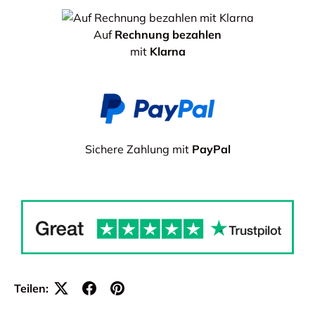
Auf
Rechnung bezahlen
mit
Klarna
Sichere Zahlung mit
PayPal
Teilen: